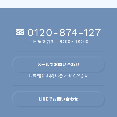
0120-874-127
土日祝を含む 9：00〜18：00
メールでお問い合わせ
お気軽にお問い合わせください
LINEでお問い合わせ