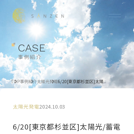
CASE
事例紹介
TOP
事例紹介
太陽光発電
6/20[東京都杉並区]太陽...
太陽光発電
2024.10.03
6/20[東京都杉並区]太陽光/蓄電