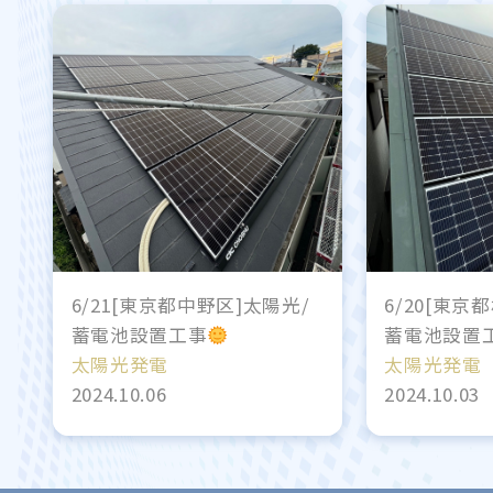
6/21[東京都中野区]太陽光/
6/20[東京
蓄電池設置工事
蓄電池設置
太陽光発電
太陽光発電
2024.10.06
2024.10.03