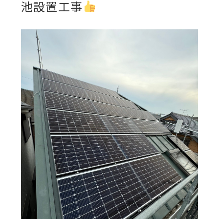
池設置工事