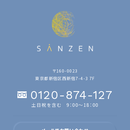
〒160-0023
東京都新宿区西新宿7-4-3 7F
0120-874-127
土日祝を含む 9：00〜18：00