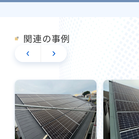
関連の事例