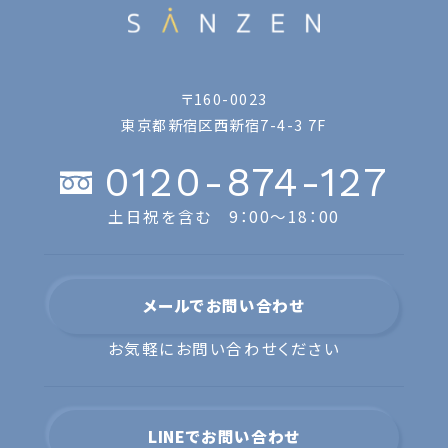
〒160-0023
東京都新宿区西新宿7-4-3 7F
0120-874-127
土日祝を含む 9：00〜18：00
メールでお問い合わせ
お気軽にお問い合わせください
LINEでお問い合わせ