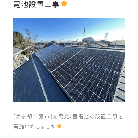
電池設置工事
[東京都三鷹市]太陽光/蓄電池の設置工事を
実施いたしました