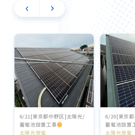
6/21[東京都中野区]太陽光/
6/20[東京
蓄電池設置工事
蓄電池設置
太陽光発電
太陽光発電