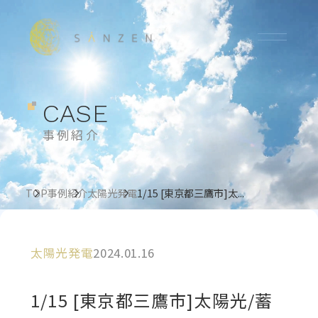
CASE
事例紹介
TOP
事例紹介
太陽光発電
1/15 [東京都三鷹市]太...
太陽光発電
2024.01.16
1/15 [東京都三鷹市]太陽光/蓄