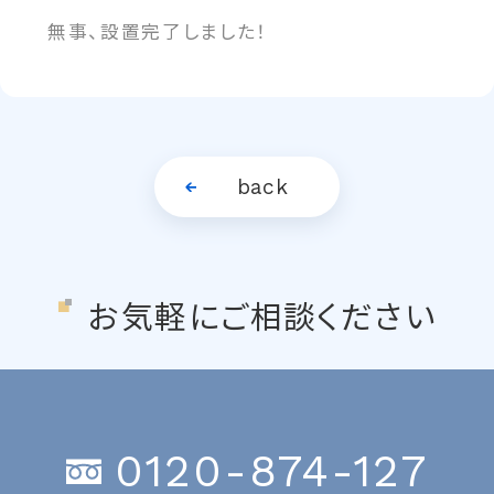
無事、設置完了しました！
back
お気軽にご相談ください
0120-874-127