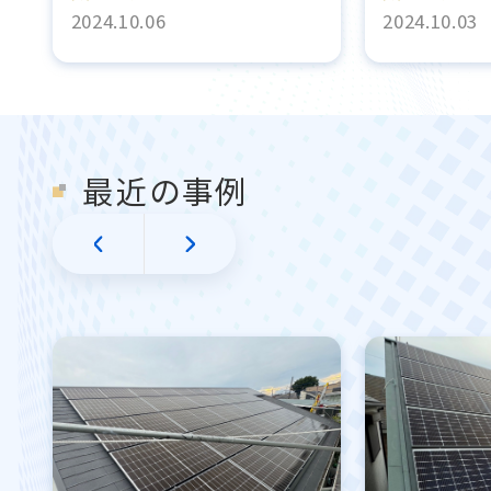
2024.10.06
2024.10.03
最近の事例