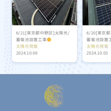
6/21[東京都中野区]太陽光/
6/20[東京
蓄電池設置工事
蓄電池設置
太陽光発電
太陽光発電
2024.10.06
2024.10.03