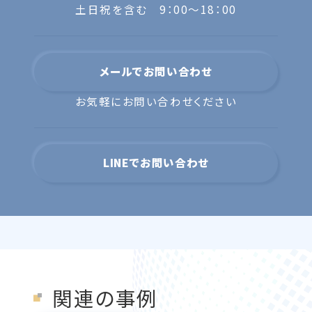
土日祝を含む 9：00〜18：00
メールでお問い合わせ
お気軽にお問い合わせください
LINEでお問い合わせ
関連の事例