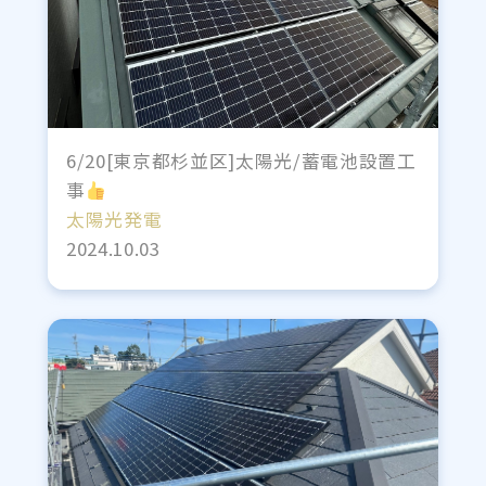
6/20[東京都杉並区]太陽光/蓄電池設置工
事
太陽光発電
2024.10.03