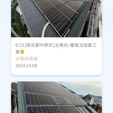
6/21[東京都中野区]太陽光/蓄電池設置工
事
太陽光発電
2024.10.06