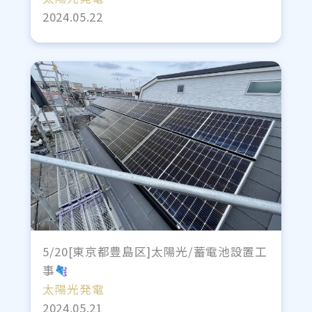
2024.05.22
5/20[東京都豊島区]太陽光/蓄電池設置工
事
太陽光発電
2024.05.21