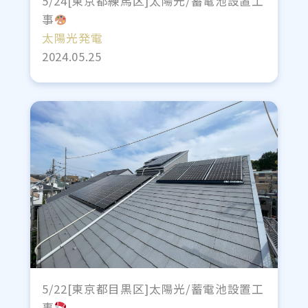
5/24[東京都練馬区]太陽光/蓄電池設置工
事
太陽光発電
2024.05.25
5/22[東京都目黒区]太陽光/蓄電池設置工
事