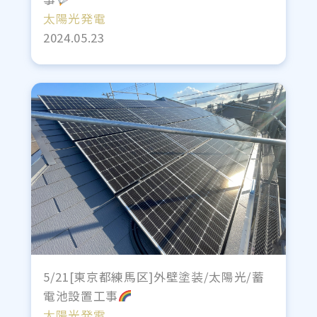
太陽光発電
2024.05.23
5/21[東京都練馬区]外壁塗装/太陽光/蓄
電池設置工事
太陽光発電