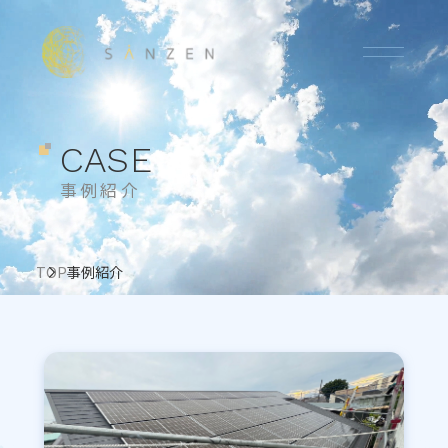
CASE
事例紹介
TOP
事例紹介