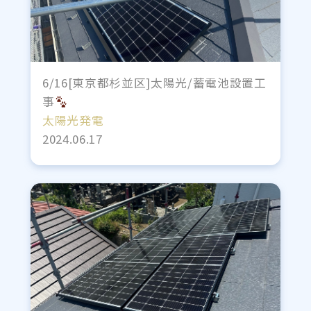
6/16[東京都杉並区]太陽光/蓄電池設置工
事
太陽光発電
2024.06.17