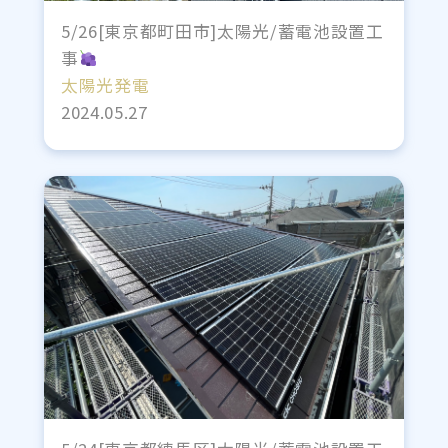
5/26[東京都町田市]太陽光/蓄電池設置工
事
太陽光発電
2024.05.27