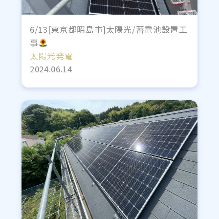
6/13[東京都昭島市]太陽光/蓄電池設置工
事
太陽光発電
2024.06.14