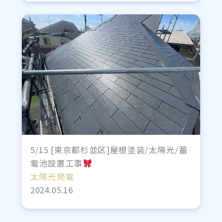
5/15 [東京都杉並区]屋根塗装/太陽光/蓄
電池設置工事
太陽光発電
2024.05.16