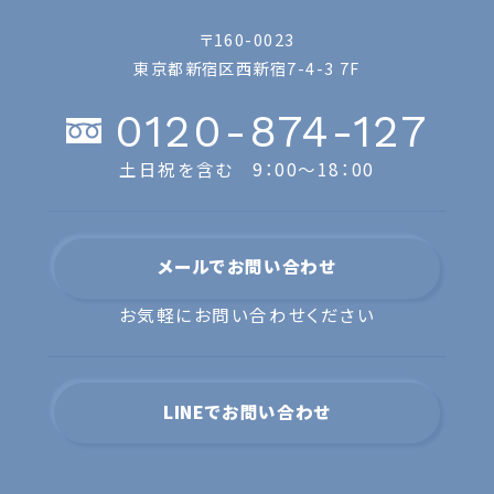
〒160-0023
東京都新宿区西新宿7-4-3 7F
0120-874-127
土日祝を含む 9：00〜18：00
メールでお問い合わせ
お気軽にお問い合わせください
LINEでお問い合わせ