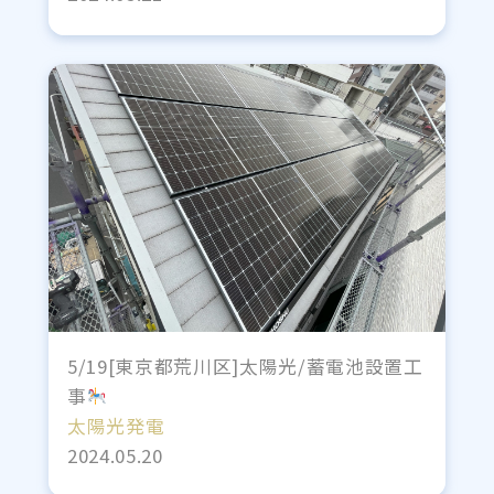
5/19[東京都荒川区]太陽光/蓄電池設置工
事
太陽光発電
2024.05.20