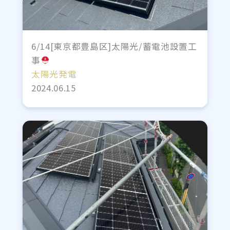
6/14[東京都豊島区]太陽光/蓄電池設置工
事
太陽光発電
2024.06.15